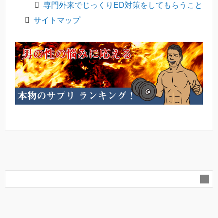
専門外来でじっくりED対策をしてもらうこと
サイトマップ