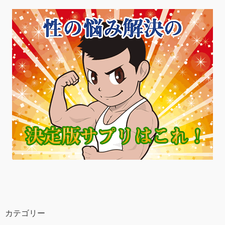
カテゴリー