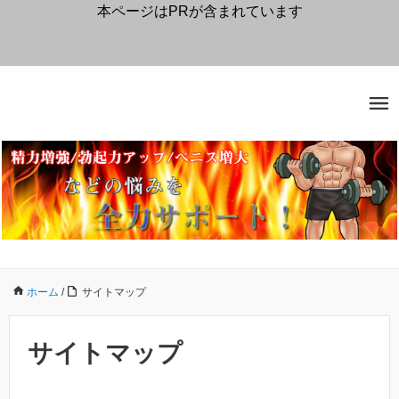
本ページはPRが含まれています
ホーム
/
サイトマップ
サイトマップ